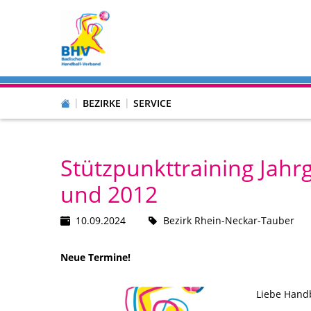
BEZIRKE
SERVICE
Stützpunkttraining Jah
und 2012
10.09.2024
Bezirk Rhein-Neckar-Tauber
Neue Termine!
Liebe Hand