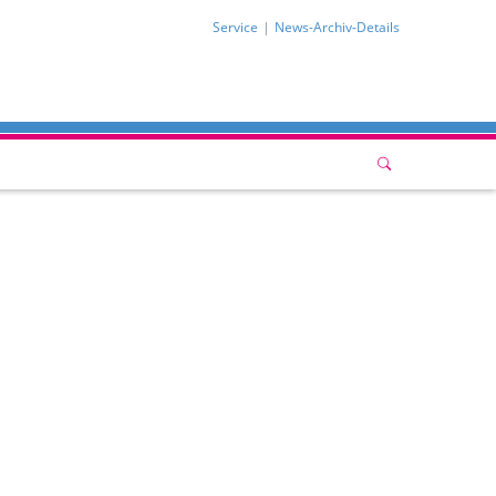
Service
News-Archiv-Details