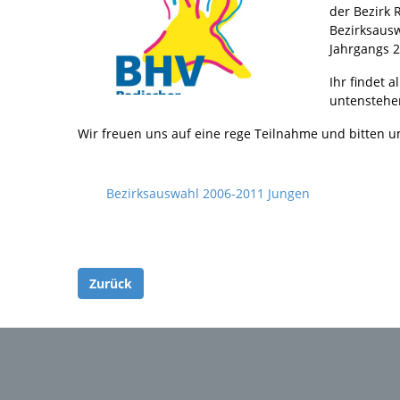
der Bezirk 
Bezirksaus
Jahrgangs 2
Ihr findet 
untenstehe
Wir freuen uns auf eine rege Teilnahme und bitten u
Bezirksauswahl 2006-2011 Jungen
Zurück