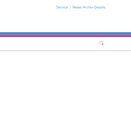
Service
News-Archiv-Details