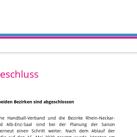
eschluss
eiden Bezirken sind abgeschlossen
he Handball-Verband und die Bezirke Rhein-Neckar-
d Alb-Enz-Saal sind bei der Planung der Saison
erneut einen Schritt weiter. Nach dem Ablauf der