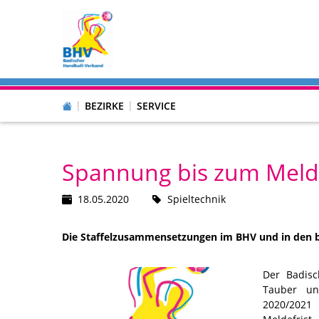
BEZIRKE
SERVICE
Spannung bis zum Meld
18.05.2020
Spieltechnik
Die Staffelzusammensetzungen im BHV und in den b
Der Badisc
Tauber un
2020/2021 