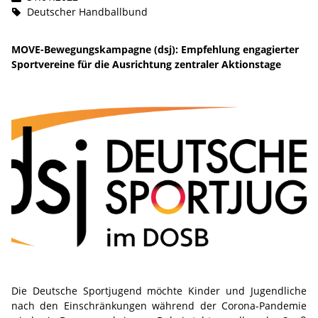
Deutscher Handballbund
MOVE-Bewegungskampagne (dsj): Empfehlung engagierter
Sportvereine für die Ausrichtung zentraler Aktionstage
Die Deutsche Sportjugend möchte Kinder und Jugendliche
nach den Einschränkungen während der Corona-Pandemie