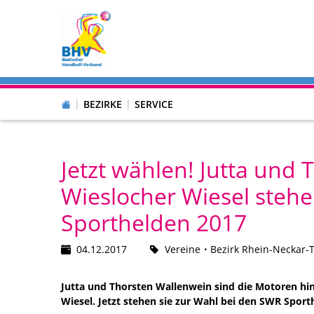
BEZIRKE
SERVICE
Jetzt wählen! Jutta und
Wieslocher Wiesel steh
Sporthelden 2017
04.12.2017
Vereine
Bezirk Rhein-Neckar-
Jutta und Thorsten Wallenwein sind die Motoren hi
Wiesel. Jetzt stehen sie zur Wahl bei den SWR Sporth