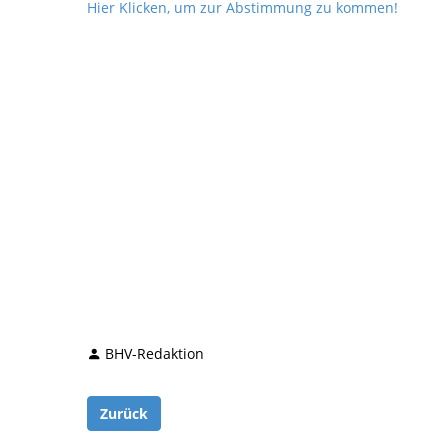
Hier Klicken, um zur Abstimmung zu kommen!
BHV-Redaktion
Zurück