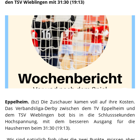
den TSV Wieblingen mit 31:30 (19:13)
Eppelheim.
(bz) Die Zuschauer kamen voll auf ihre Kosten.
Das Verbandsliga-Derby zwischen dem TV Eppelheim und
dem TSV Wieblingen bot bis in die Schlusssekunden
Hochspannung, mit dem besseren Ausgang für die
Hausherren beim 31:30 (19:13).
„Wir sind natürlich froh über die zwei Punkte, müssen aber