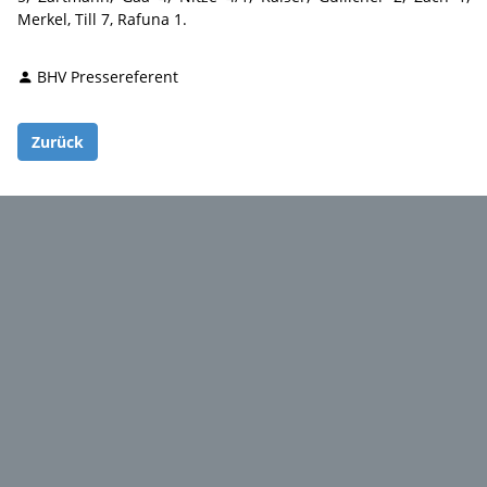
Merkel, Till 7, Rafuna 1.
BHV Pressereferent
Zurück