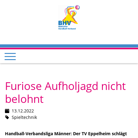
Furiose Aufholjagd nicht
belohnt
13.12.2022
Spieltechnik
Handball-Verbandsliga Männer: Der TV Eppelheim schlägt