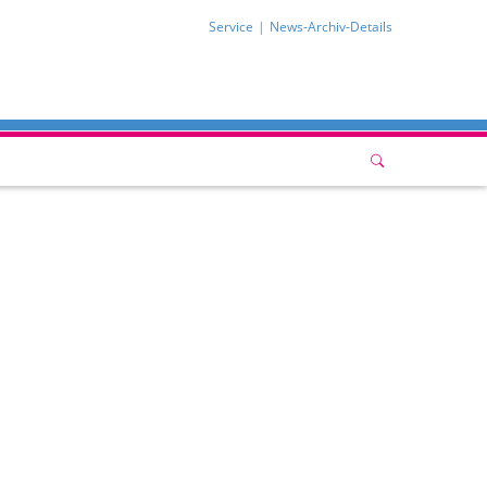
Service
News-Archiv-Details