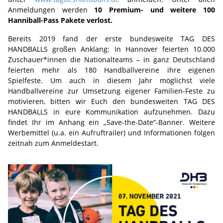
Anmeldungen werden
10 Premium- und weitere 100
Hanniball-Pass Pakete verlost.
Bereits 2019 fand der erste bundesweite TAG DES
HANDBALLS großen Anklang: In Hannover feierten 10.000
Zuschauer*innen die Nationalteams – in ganz Deutschland
feierten mehr als 180 Handballvereine ihre eigenen
Spielfeste. Um auch in diesem Jahr möglichst viele
Handballvereine zur Umsetzung eigener Familien-Feste zu
motivieren, bitten wir Euch den bundesweiten TAG DES
HANDBALLS in eure Kommunikation aufzunehmen. Dazu
findet Ihr im Anhang ein „Save-the-Date“-Banner. Weitere
Werbemittel (u.a. ein Aufruftrailer) und Informationen folgen
zeitnah zum Anmeldestart.