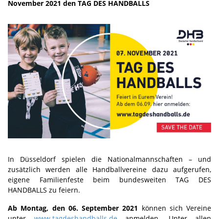
November 2021 den TAG DES HANDBALLS
In Düsseldorf spielen die Nationalmannschaften – und
zusätzlich werden alle Handballvereine dazu aufgerufen,
eigene Familienfeste beim bundesweiten TAG DES
HANDBALLS zu feiern.
Ab Montag, den 06. September 2021
können sich Vereine
unter
www.tagdeshandballs.de
anmelden. Unter allen