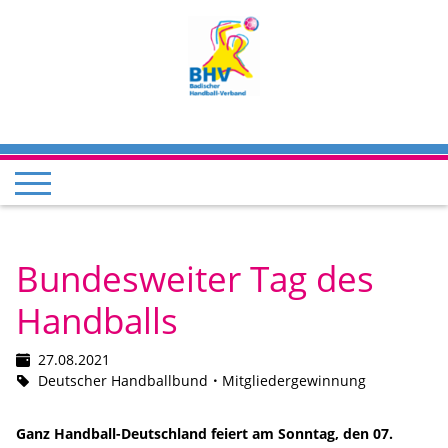
Bundesweiter Tag des
Handballs
27.08.2021
Deutscher Handballbund
Mitgliedergewinnung
Ganz Handball-Deutschland feiert am Sonntag, den 07.