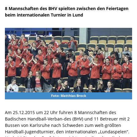
8 Mannschaften des BHV spielten zwischen den Feiertagen
beim internationalen Turnier in Lund
Foto: Matthias Brock
Am 25.12.2015 um 22 Uhr fuhren 8 Mannschaften des
Badischen Handball-Verban-des (BHV) und 11 Betreuer mit 2
Bussen von Karlsruhe nach Schweden zum welt-größten
Handball-Jugendturnier, den internationalen „Lundaspelen“.