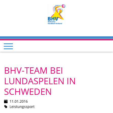
BHV-TEAM BEI
LUNDASPELEN IN
SCHWEDEN
11.01.2016
Leistungssport