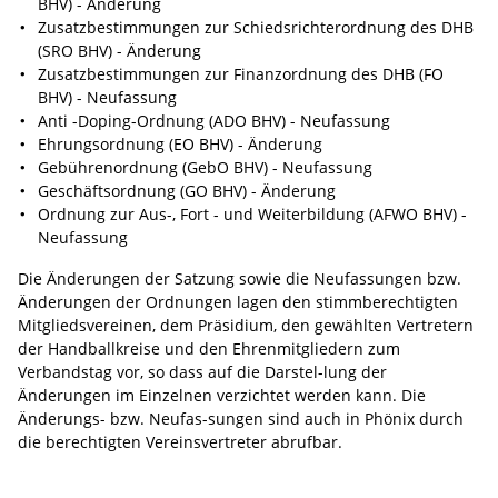
BHV) - Änderung
Zusatzbestimmungen zur Schiedsrichterordnung des DHB
(SRO BHV) - Änderung
Zusatzbestimmungen zur Finanzordnung des DHB (FO
BHV) - Neufassung
Anti -Doping-Ordnung (ADO BHV) - Neufassung
Ehrungsordnung (EO BHV) - Änderung
Gebührenordnung (GebO BHV) - Neufassung
Geschäftsordnung (GO BHV) - Änderung
Ordnung zur Aus-, Fort - und Weiterbildung (AFWO BHV) -
Neufassung
Die Änderungen der Satzung sowie die Neufassungen bzw.
Änderungen der Ordnungen lagen den stimmberechtigten
Mitgliedsvereinen, dem Präsidium, den gewählten Vertretern
der Handballkreise und den Ehrenmitgliedern zum
Verbandstag vor, so dass auf die Darstel-lung der
Änderungen im Einzelnen verzichtet werden kann. Die
Änderungs- bzw. Neufas-sungen sind auch in Phönix durch
die berechtigten Vereinsvertreter abrufbar.