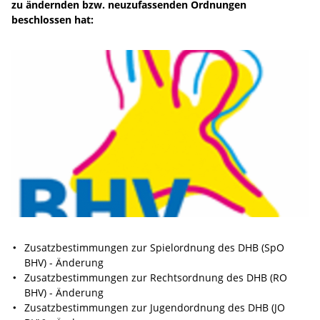
zu ändernden bzw. neuzufassenden Ordnungen
beschlossen hat:
Zusatzbestimmungen zur Spielordnung des DHB (SpO
BHV) - Änderung
Zusatzbestimmungen zur Rechtsordnung des DHB (RO
BHV) - Änderung
Zusatzbestimmungen zur Jugendordnung des DHB (JO