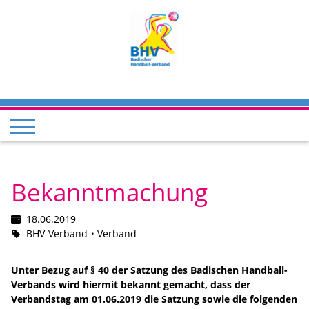
Bekanntmachung
18.06.2019
BHV-Verband
Verband
Unter Bezug auf § 40 der Satzung des Badischen Handball-
Verbands wird hiermit bekannt gemacht, dass der
Verbandstag am 01.06.2019 die Satzung sowie die folgenden