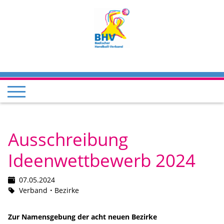
Ausschreibung
Ideenwettbewerb 2024
07.05.2024
Verband
Bezirke
Zur Namensgebung der acht neuen Bezirke