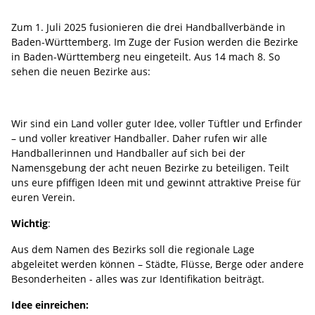
Zum 1. Juli 2025 fusionieren die drei Handballverbände in
Baden-Württemberg. Im Zuge der Fusion werden die Bezirke
in Baden-Württemberg neu eingeteilt. Aus 14 mach 8. So
sehen die neuen Bezirke aus:
Wir sind ein Land voller guter Idee, voller Tüftler und Erfinder
– und voller kreativer Handballer. Daher rufen wir alle
Handballerinnen und Handballer auf sich bei der
Namensgebung der acht neuen Bezirke zu beteiligen. Teilt
uns eure pfiffigen Ideen mit und gewinnt attraktive Preise für
euren Verein.
Wichtig
:
Aus dem Namen des Bezirks soll die regionale Lage
abgeleitet werden können – Städte, Flüsse, Berge oder andere
Besonderheiten - alles was zur Identifikation beiträgt.
Idee einreichen: