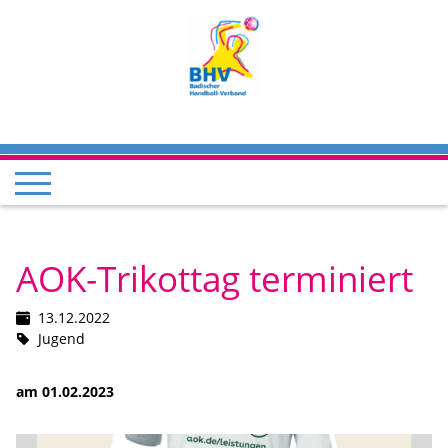
AOK-Trikottag terminiert
13.12.2022
Jugend
am 01.02.2023