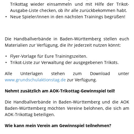
Trikottag wieder einsammeln und mit Hilfe der Trikot-
Ausgabe-Liste checken, ob ihr alle zurückbekommen habt.
Neue Spieler/innen in den nächsten Trainings begrüßen!
Die Handballverbände in Baden-Württemberg stellen euch
Materialien zur Verfügung, die ihr jederzeit nutzen könnt:
Flyer-Vorlage für Eure Trainingszeiten.
Trikot-Liste zur Verwaltung der ausgegebenen Trikots.
Alle Unterlagen stehen zum Download unter
www.grundschulaktionstag.de
zur Verfügung.
Nehmt zusätzlich am AOK-Trikottag-Gewinnspiel teil!
Die Handballverbände in Baden-Württemberg und die AOK
Baden-Württemberg möchten Vereine belohnen, die sich am
AOK-Trikottag beteiligen.
Wie kann mein Verein am Gewinnspiel teilnehmen?