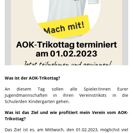
Was ist der AOK-Trikottag?
An diesem Tag sollen alle Spieler/innen Eurer
Jugendmannschaften in ihren Vereinstrikots in die
Schule/den Kindergarten gehen.
Was ist das Ziel und wie profitiert mein Verein vom AOK-
Trikottag?
Das Ziel ist es, am Mittwoch, den 01.02.2023, möglichst viel