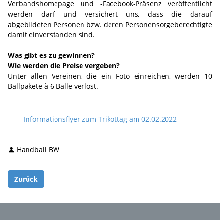
Verbandshomepage und -Facebook-Präsenz veröffentlicht
werden darf und versichert uns, dass die darauf
abgebildeten Personen bzw. deren Personensorgeberechtigte
damit einverstanden sind.
Was gibt es zu gewinnen?
Wie werden die Preise vergeben?
Unter allen Vereinen, die ein Foto einreichen, werden 10
Ballpakete à 6 Bälle verlost.
Informationsflyer zum Trikottag am 02.02.2022
Handball BW
Zurück