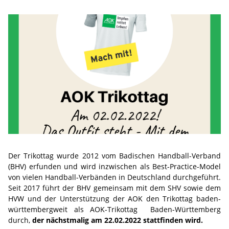
Der Trikottag wurde 2012 vom Badischen Handball-Verband
(BHV) erfunden und wird inzwischen als Best-Practice-Model
von vielen Handball-Verbänden in Deutschland durchgeführt.
Seit 2017 führt der BHV gemeinsam mit dem SHV sowie dem
HVW und der Unterstützung der AOK den Trikottag baden-
württembergweit als AOK-Trikottag Baden-Württemberg
durch,
der nächstmalig am 22.02.2022 stattfinden wird.