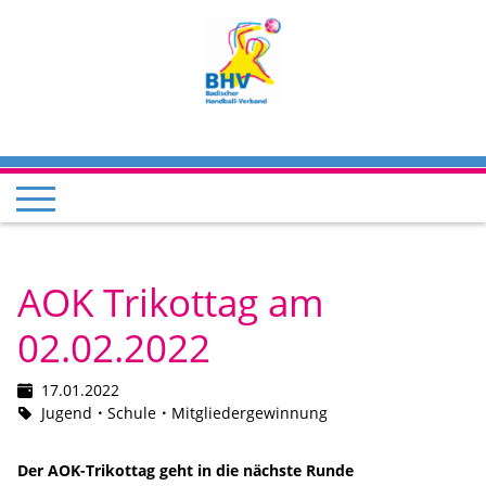
AOK Trikottag am
02.02.2022
17.01.2022
Jugend
Schule
Mitgliedergewinnung
Der AOK-Trikottag geht in die nächste Runde