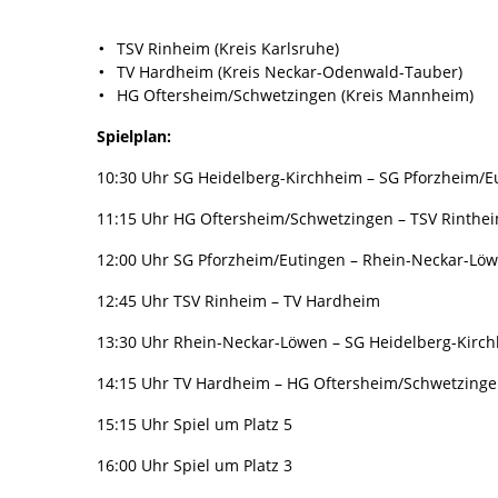
TSV Rinheim (Kreis Karlsruhe)
TV Hardheim (Kreis Neckar-Odenwald-Tauber)
HG Oftersheim/Schwetzingen (Kreis Mannheim)
Spielplan:
10:30 Uhr SG Heidelberg-Kirchheim – SG Pforzheim/E
11:15 Uhr HG Oftersheim/Schwetzingen – TSV Rinthe
12:00 Uhr SG Pforzheim/Eutingen – Rhein-Neckar-Lö
12:45 Uhr TSV Rinheim – TV Hardheim
13:30 Uhr Rhein-Neckar-Löwen – SG Heidelberg-Kirc
14:15 Uhr TV Hardheim – HG Oftersheim/Schwetzing
15:15 Uhr Spiel um Platz 5
16:00 Uhr Spiel um Platz 3