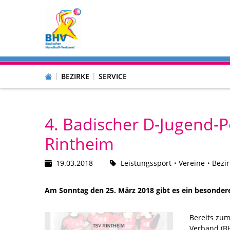
BEZIRKE
SERVICE
4. Badischer D-Jugend-P
Rintheim
19.03.2018
Leistungssport
Vereine
Bezir
Am Sonntag den 25. März 2018 gibt es ein besonderes
Bereits zum
Verband (BH