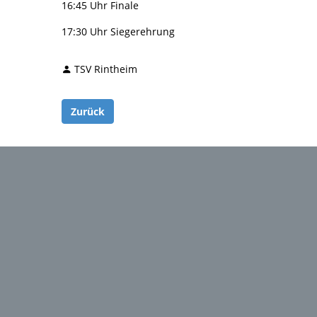
16:45 Uhr Finale
17:30 Uhr Siegerehrung
TSV Rintheim
Zurück