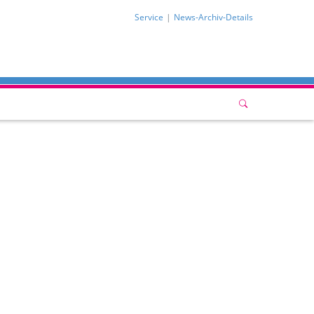
Service
News-Archiv-Details